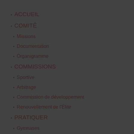
ACCUEIL
COMITÉ
Missions
Documentation
Organigramme
COMMISSIONS
Sportive
Arbitrage
Commission de développement
Renouvellement de l'Élite
PRATIQUER
Gymnases