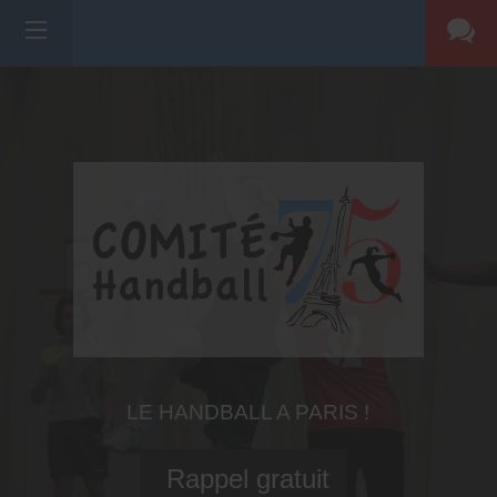
LE HANDBALL A PARIS !
Rappel gratuit